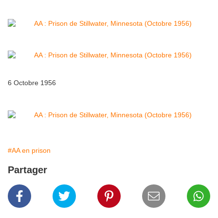
6 Octobre 1956
#AA en prison
Partager