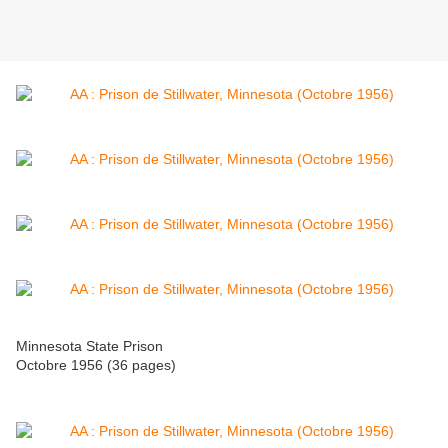
Minnesota State Prison
Octobre 1956 (36 pages)