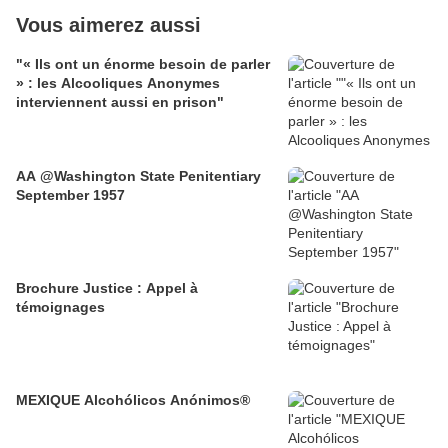
Vous aimerez aussi
"« Ils ont un énorme besoin de parler
» : les Alcooliques Anonymes
interviennent aussi en prison"
AA @Washington State Penitentiary
September 1957
Brochure Justice : Appel à
témoignages
MEXIQUE Alcohólicos Anónimos®