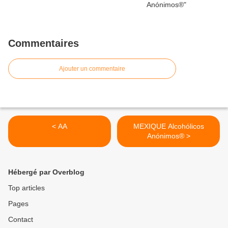
Commentaires
Ajouter un commentaire
< AA
MEXIQUE Alcohólicos
Anónimos® >
Hébergé par Overblog
Top articles
Pages
Contact