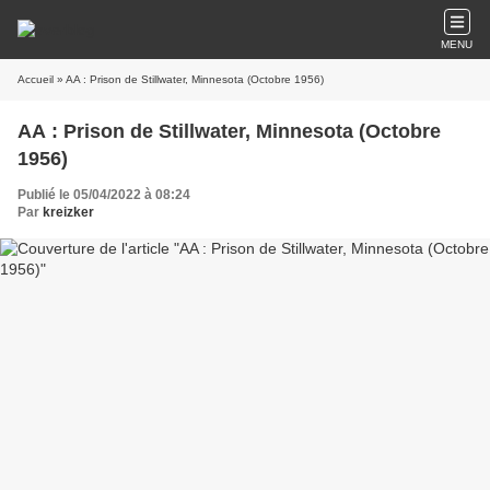
MENU
Accueil
» AA : Prison de Stillwater, Minnesota (Octobre 1956)
AA : Prison de Stillwater, Minnesota (Octobre
1956)
Publié le 05/04/2022 à 08:24
Par
kreizker