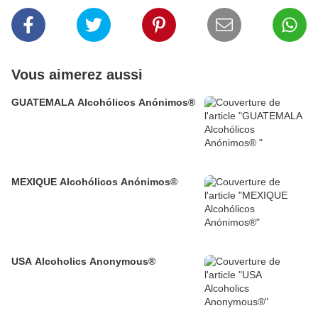
Vous aimerez aussi
GUATEMALA Alcohólicos Anónimos®
MEXIQUE Alcohólicos Anónimos®
USA Alcoholics Anonymous®