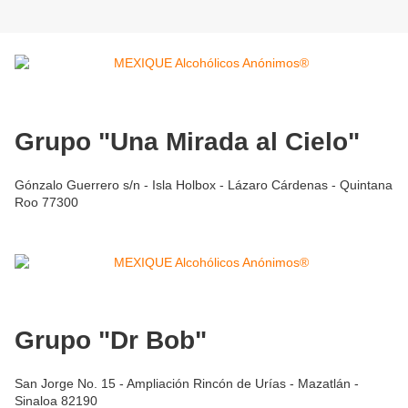
Grupo "Una Mirada al Cielo"
Gónzalo Guerrero s/n - Isla Holbox - Lázaro Cárdenas - Quintana
Roo 77300
Grupo "Dr Bob"
San Jorge No. 15 - Ampliación Rincón de Urías - Mazatlán -
Sinaloa 82190