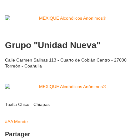
Grupo "Unidad Nueva"
Calle Carmen Salinas 113 - Cuarto de Cobián Centro - 27000
Torreón - Coahuila
Tuxtla Chico - Chiapas
#AA Monde
Partager