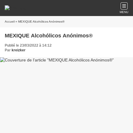
MENU
Accueil
» MEXIQUE Alcohólicos Anónimos®
MEXIQUE Alcohólicos Anónimos®
Publié le 23/03/2022 à 14:12
Par
kreizker