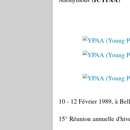
10 - 12 Février 1989, à Be
15° Réunion annuelle d'hiv