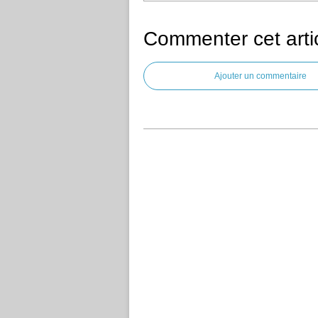
Commenter cet arti
Ajouter un commentaire