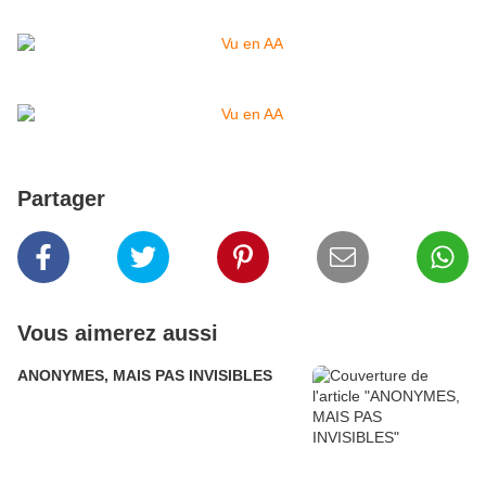
Partager
Vous aimerez aussi
ANONYMES, MAIS PAS INVISIBLES