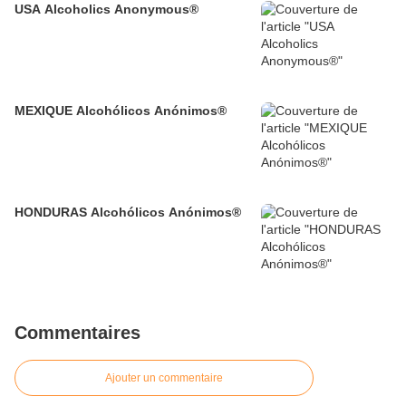
USA Alcoholics Anonymous®
MEXIQUE Alcohólicos Anónimos®
HONDURAS Alcohólicos Anónimos®
Commentaires
Ajouter un commentaire