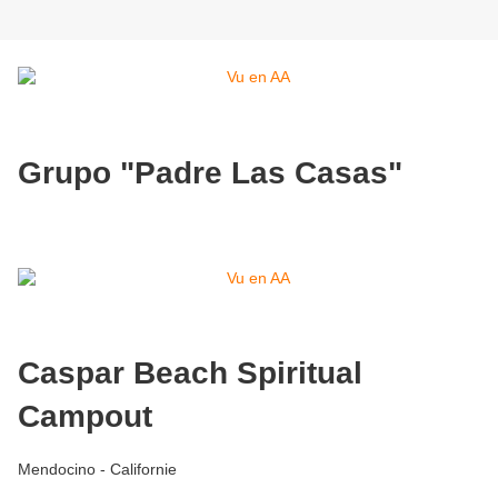
Grupo "Padre Las Casas"
Caspar Beach Spiritual
Campout
Mendocino - Californie