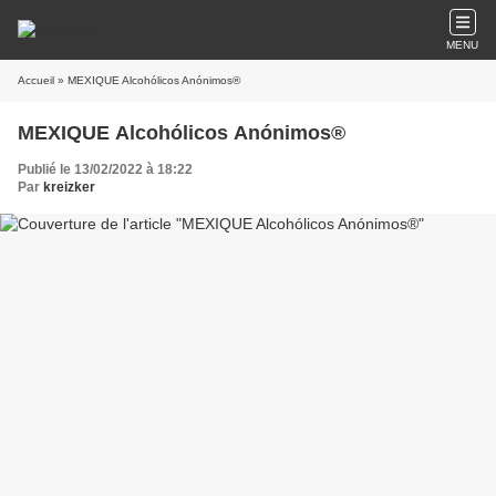
MENU
Accueil
» MEXIQUE Alcohólicos Anónimos®
MEXIQUE Alcohólicos Anónimos®
Publié le 13/02/2022 à 18:22
Par
kreizker