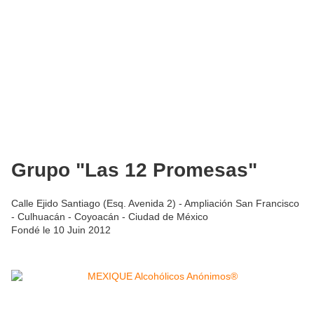
Grupo "Las 12 Promesas"
Calle Ejido Santiago (Esq. Avenida 2) - Ampliación San Francisco
- Culhuacán - Coyoacán - Ciudad de México
Fondé le 10 Juin 2012