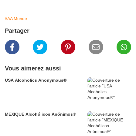
#AA Monde
Partager
Vous aimerez aussi
USA Alcoholics Anonymous®
MEXIQUE Alcohólicos Anónimos®