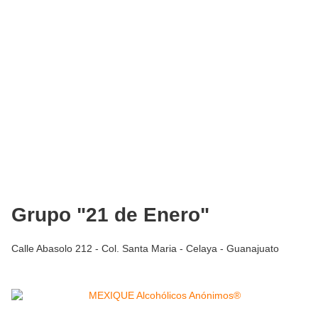
Grupo "21 de Enero"
Calle Abasolo 212 - Col. Santa Maria - Celaya - Guanajuato