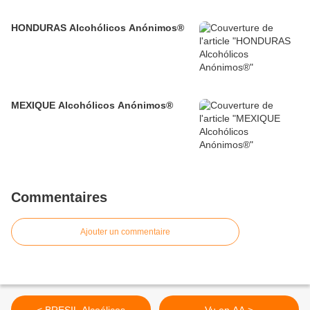
HONDURAS Alcohólicos Anónimos®
MEXIQUE Alcohólicos Anónimos®
Commentaires
Ajouter un commentaire