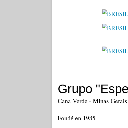
Grupo "Espe
Cana Verde - Minas Gerais
Fondé en 1985