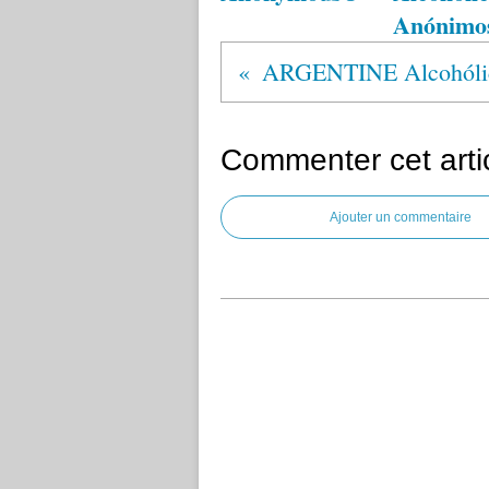
Anónimo
Commenter cet arti
Ajouter un commentaire