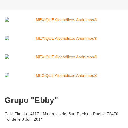
Grupo "Ebby"
Calle Titanio 14117 - Minerales del Sur Puebla - Puebla 72470
Fondé le 8 Juin 2014