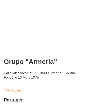
Grupo "Armeria"
Calle Michoacan # 62 - 28300 Armería - Colima
Fondé le 13 Mars 1975
#AA Monde
Partager