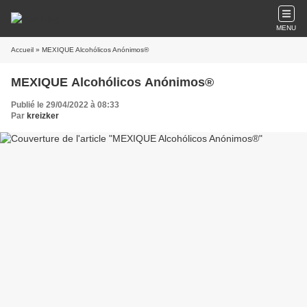
MENU
Accueil
» MEXIQUE Alcohólicos Anónimos®
MEXIQUE Alcohólicos Anónimos®
Publié le 29/04/2022 à 08:33
Par
kreizker