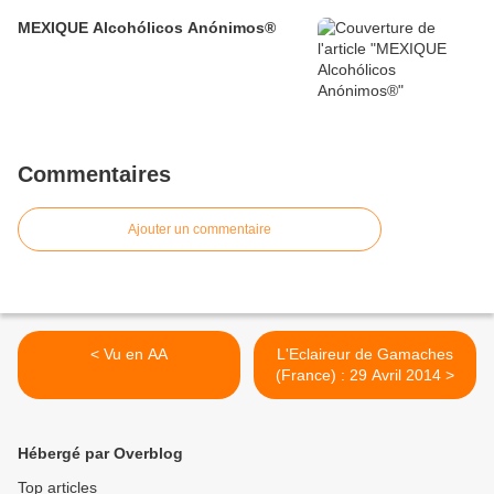
MEXIQUE Alcohólicos Anónimos®
Commentaires
Ajouter un commentaire
< Vu en AA
L'Eclaireur de Gamaches
(France) : 29 Avril 2014 >
Hébergé par Overblog
Top articles