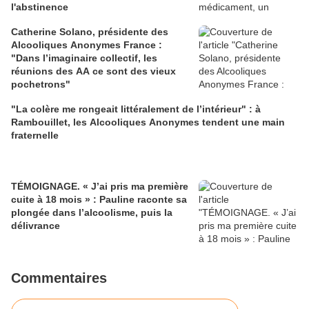
l'abstinence
Catherine Solano, présidente des
Alcooliques Anonymes France :
"Dans l’imaginaire collectif, les
réunions des AA ce sont des vieux
pochetrons"
"La colère me rongeait littéralement de l’intérieur" : à
Rambouillet, les Alcooliques Anonymes tendent une main
fraternelle
TÉMOIGNAGE. « J’ai pris ma première
cuite à 18 mois » : Pauline raconte sa
plongée dans l’alcoolisme, puis la
délivrance
Commentaires