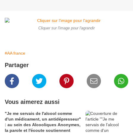
Cliquer sur l'image pour l'agrandir
#AA france
Partager
Vous aimerez aussi
"Je me servais de l'alcool comme
d'un médicament, un antidépresseur"
: au sein des Alcooliques Anonymes,
la parole et l'écoute soutiennent