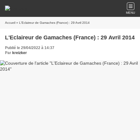
MENU
Accueil
» L'Eclaireur de Gamaches (France) : 29 Avril 2014
L'Eclaireur de Gamaches (France) : 29 Avril 2014
Publié le 29/04/2022 à 14:37
Par
kreizker