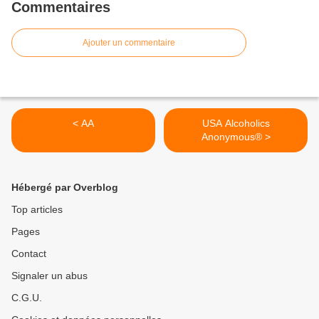
Commentaires
Ajouter un commentaire
< AA
USA Alcoholics
Anonymous® >
Hébergé par Overblog
Top articles
Pages
Contact
Signaler un abus
C.G.U.