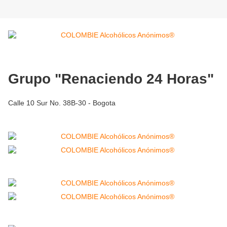
Grupo "Renaciendo 24 Horas"
Calle 10 Sur No. 38B-30 - Bogota