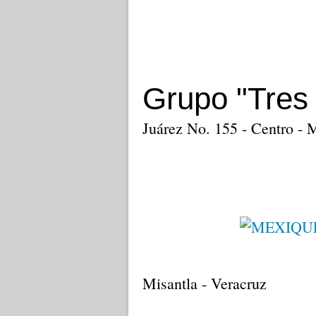
Grupo "Tres
Juárez No. 155 - Centro - 
Misantla - Veracruz