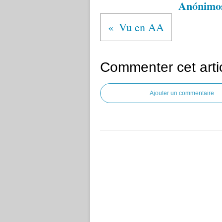
Anónimo
Vu en AA
Commenter cet arti
Ajouter un commentaire