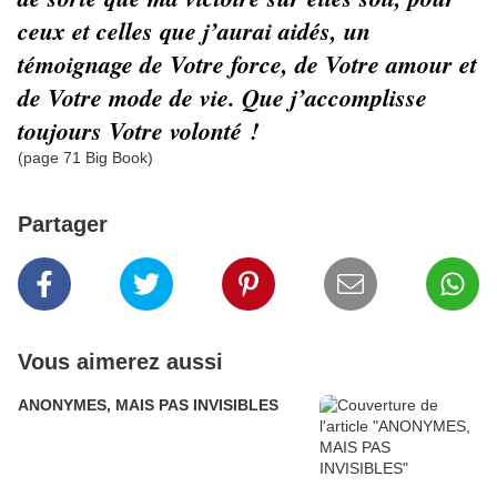
ceux et celles que j’aurai aidés, un
témoignage de Votre force, de Votre amour et
de Votre mode de vie. Que j’accomplisse
toujours Votre volonté !
(page 71 Big Book)
Partager
Vous aimerez aussi
ANONYMES, MAIS PAS INVISIBLES