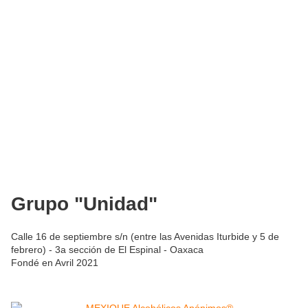
Grupo "Unidad"
Calle 16 de septiembre s/n (entre las Avenidas Iturbide y 5 de
febrero) - 3a sección de El Espinal - Oaxaca
Fondé en Avril 2021