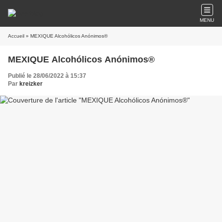
MENU
Accueil
» MEXIQUE Alcohólicos Anónimos®
MEXIQUE Alcohólicos Anónimos®
Publié le 28/06/2022 à 15:37
Par
kreizker