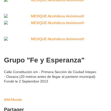
Grupo "Fe y Esperanza"
Calle Constitución s/n - Primera Sección de Ciudad Ixtepec
- Oaxaca (20 metros antes de llegar al panteón municipal)
Fondé le 2 Septembre 2013
#AA Monde
Partager