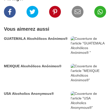
Vous aimerez aussi
GUATEMALA Alcohólicos Anónimos®
MEXIQUE Alcohólicos Anónimos®
USA Alcoholics Anonymous®