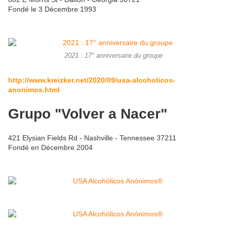
Fondé le 3 Décembre 1993
2021 : 17° anniversaire du groupe
http://www.kreizker.net/2020/09/usa-alcoholicos-
anonimos.html
Grupo "Volver a Nacer"
421 Elysian Fields Rd - Nashville - Tennessee 37211
Fondé en Décembre 2004