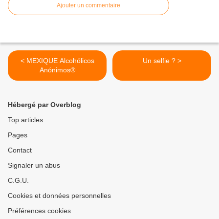
Ajouter un commentaire
< MEXIQUE Alcohólicos
Un selfie ? >
Anónimos®
Hébergé par Overblog
Top articles
Pages
Contact
Signaler un abus
C.G.U.
Cookies et données personnelles
Préférences cookies