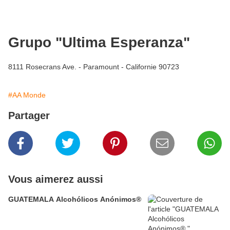
Grupo "Ultima Esperanza"
8111 Rosecrans Ave. - Paramount - Californie 90723
#AA Monde
Partager
Vous aimerez aussi
GUATEMALA Alcohólicos Anónimos®