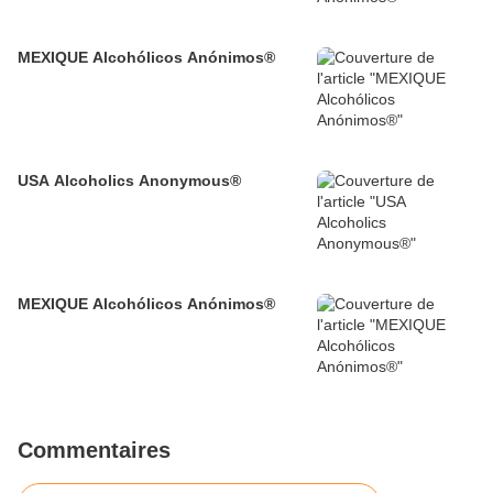
MEXIQUE Alcohólicos Anónimos®
USA Alcoholics Anonymous®
MEXIQUE Alcohólicos Anónimos®
Commentaires