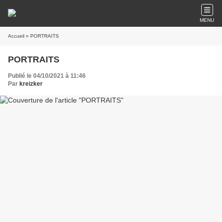
MENU
Accueil
» PORTRAITS
PORTRAITS
Publié le 04/10/2021 à 11:46
Par
kreizker