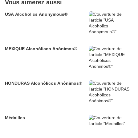
Vous aimerez aussi
USA Alcoholics Anonymous®
MEXIQUE Alcohólicos Anónimos®
HONDURAS Alcohólicos Anónimos®
Médailles