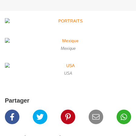
Mexique
USA
Partager