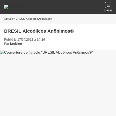
MENU
Accueil
» BRESIL Alcoólicos Anônimos®
BRESIL Alcoólicos Anônimos®
Publié le 17/04/2022 à 14:26
Par
kreizker