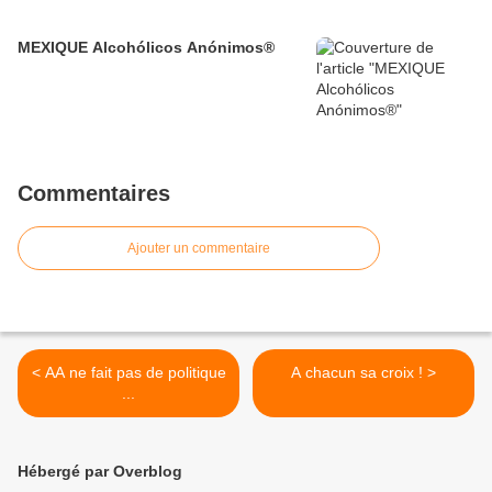
MEXIQUE Alcohólicos Anónimos®
Commentaires
Ajouter un commentaire
< AA ne fait pas de politique
A chacun sa croix ! >
...
Hébergé par Overblog