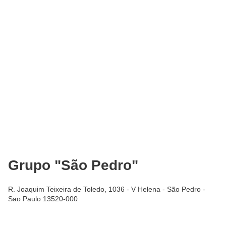
Grupo "São Pedro"
R. Joaquim Teixeira de Toledo, 1036 - V Helena - São Pedro -
Sao Paulo 13520-000