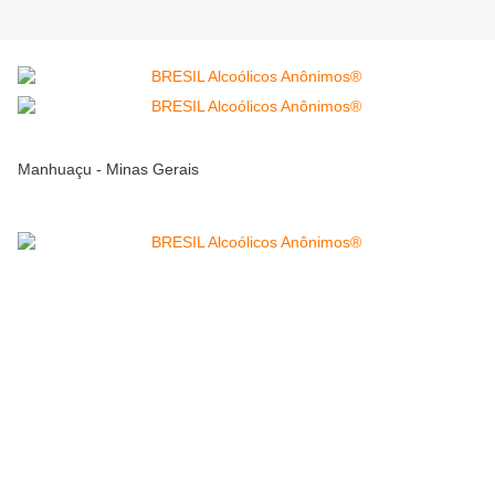
Manhuaçu - Minas Gerais