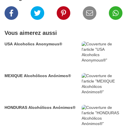
Vous aimerez aussi
USA Alcoholics Anonymous®
MEXIQUE Alcohólicos Anónimos®
HONDURAS Alcohólicos Anónimos®