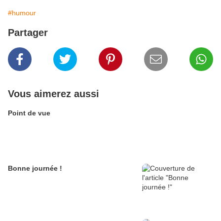
#humour
Partager
Vous aimerez aussi
Point de vue
Bonne journée !