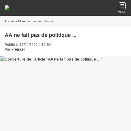
MENU
Accueil
» AA ne fait pas de politique ...
AA ne fait pas de politique ...
Publié le 17/04/2022 à 12:54
Par
kreizker