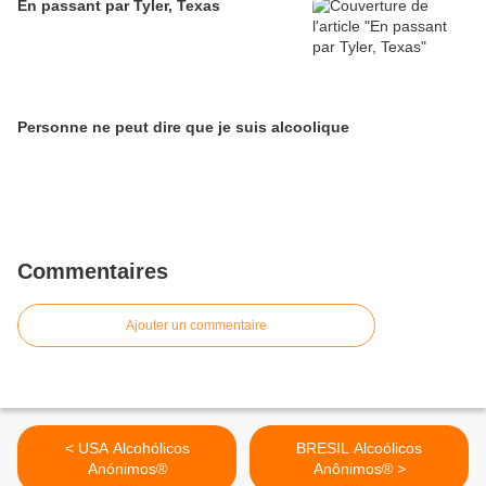
En passant par Tyler, Texas
Personne ne peut dire que je suis alcoolique
Commentaires
Ajouter un commentaire
< USA Alcohólicos
BRESIL Alcoólicos
Anónimos®
Anônimos® >