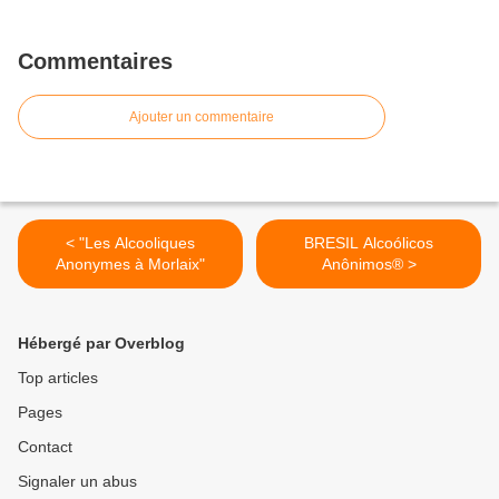
Commentaires
Ajouter un commentaire
< "Les Alcooliques
BRESIL Alcoólicos
Anonymes à Morlaix"
Anônimos® >
Hébergé par Overblog
Top articles
Pages
Contact
Signaler un abus