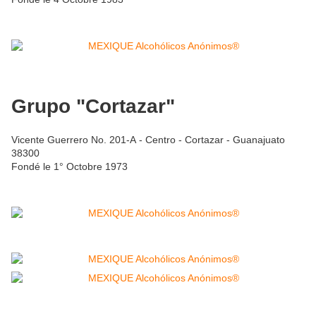
Grupo "Cortazar"
Vicente Guerrero No. 201-A - Centro - Cortazar - Guanajuato
38300
Fondé le 1° Octobre 1973