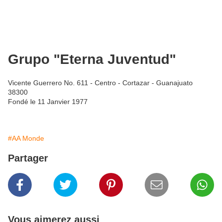
Grupo "Eterna Juventud"
Vicente Guerrero No. 611 - Centro - Cortazar - Guanajuato
38300
Fondé le 11 Janvier 1977
#AA Monde
Partager
Vous aimerez aussi