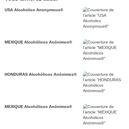
USA Alcoholics Anonymous®
MEXIQUE Alcohólicos Anónimos®
HONDURAS Alcohólicos Anónimos®
MEXIQUE Alcohólicos Anónimos®