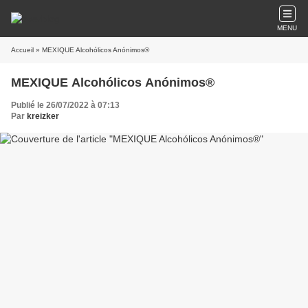
MENU
Accueil
» MEXIQUE Alcohólicos Anónimos®
MEXIQUE Alcohólicos Anónimos®
Publié le 26/07/2022 à 07:13
Par
kreizker