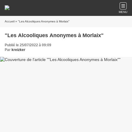
MENU
Accueil
» "Les Alcooliques Anonymes à Morlaix"
"Les Alcooliques Anonymes à Morlaix"
Publié le 25/07/2022 à 09:09
Par
kreizker