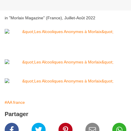
in "Morlaix Magazine" (France), Juillet-Août 2022
#AA france
Partager