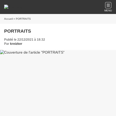
MENU
Accueil
» PORTRAITS
PORTRAITS
Publié le 22/12/2021 à 18:32
Par
kreizker