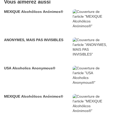
Vous aimerez aussi
MEXIQUE Alcohólicos Anónimos®
ANONYMES, MAIS PAS INVISIBLES
USA Alcoholics Anonymous®
MEXIQUE Alcohólicos Anónimos®