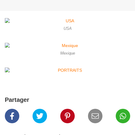
USA
Mexique
Partager