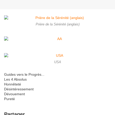
Prière de la Sérénité (anglais)
USA
Guides vers le Progrès...
Les 4 Absolus
Honnêteté
Désintéressement
Dévouement
Pureté
Partager