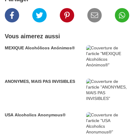
Vous aimerez aussi
MEXIQUE Alcohólicos Anónimos®
ANONYMES, MAIS PAS INVISIBLES
USA Alcoholics Anonymous®