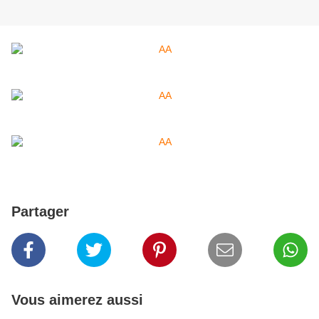
Partager
Vous aimerez aussi