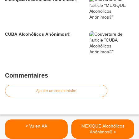
CUBA Alcohólicos Anónimos®
Commentaires
Ajouter un commentaire
< Vu en AA
MEXIQUE Alcohólicos
Anónimos® >