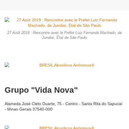
27 Août 2019 : Rencontre avec le Préfet Luiz Fernando Machado, de
Jundiaí, État de São Paulo
Grupo "Vida Nova"
Alameda José Cleto Duarte, 75 - Centro - Santa Rita do Sapucaí
- Minas Gerais 37540-000