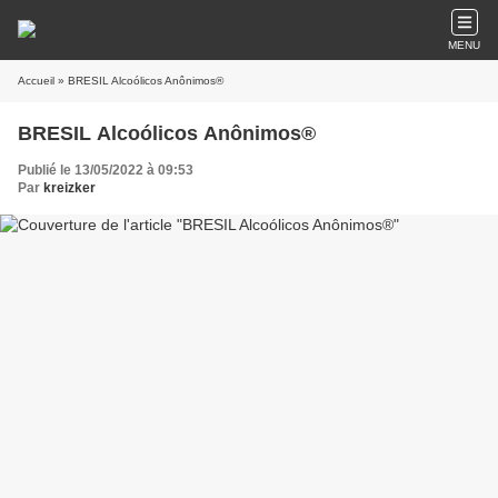
MENU
Accueil
» BRESIL Alcoólicos Anônimos®
BRESIL Alcoólicos Anônimos®
Publié le 13/05/2022 à 09:53
Par
kreizker