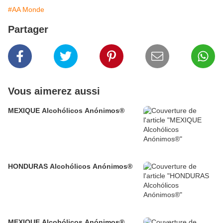
#AA Monde
Partager
Vous aimerez aussi
MEXIQUE Alcohólicos Anónimos®
HONDURAS Alcohólicos Anónimos®
MEXIQUE Alcohólicos Anónimos®