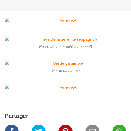
Prière de la sérénité (espagnol)
Garde ça simple
Partager