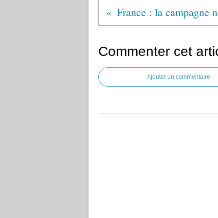
Commenter cet arti
Ajouter un commentaire