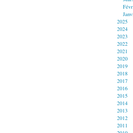
Févr
Janv
2025
2024
2023
2022
2021
2020
2019
2018
2017
2016
2015
2014
2013
2012
2011
2010