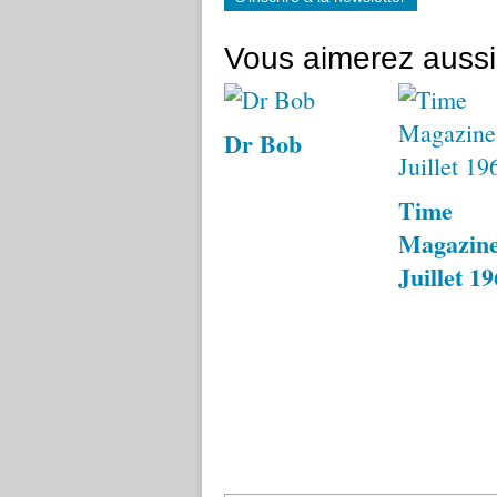
Vous aimerez aussi
Dr Bob
Time
Magazine
Juillet 1