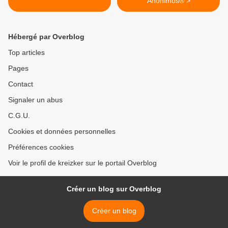
Anónimos® >
Hébergé par Overblog
Top articles
Pages
Contact
Signaler un abus
C.G.U.
Cookies et données personnelles
Préférences cookies
Voir le profil de kreizker sur le portail Overblog
Créer un blog sur Overblog
Créer un blog