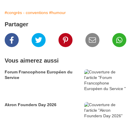
#congrès - conventions
#humour
Partager
Vous aimerez aussi
Forum Francophone Européen du
Service
Akron Founders Day 2026