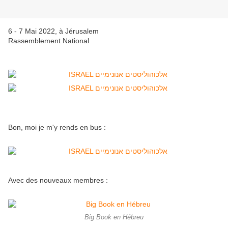
6 - 7 Mai 2022, à Jérusalem
Rassemblement National
Bon, moi je m'y rends en bus :
Avec des nouveaux membres :
Big Book en Hébreu