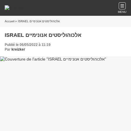
MENU
Accueil
» ISRAEL אלכוהוליסטים אנונימיים
ISRAEL אלכוהוליסטים אנונימיים
Publié le 06/05/2022 à 11:19
Par
kreizker