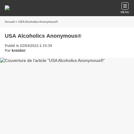
MENU
Accueil
» USA Alcoholics Anonymous®
USA Alcoholics Anonymous®
Publié le 02/04/2022 à 15:39
Par
kreizker