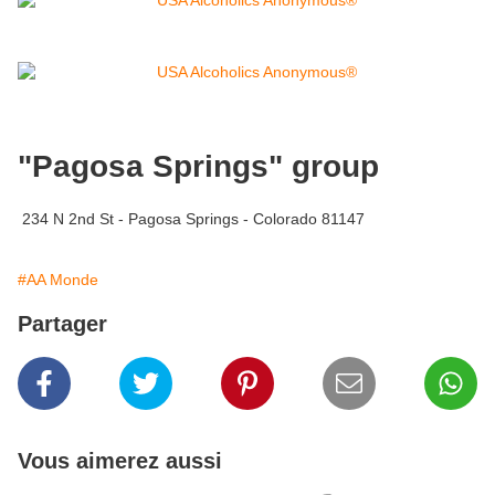
"Pagosa Springs" group
234 N 2nd St - Pagosa Springs - Colorado 81147
#AA Monde
Partager
Vous aimerez aussi