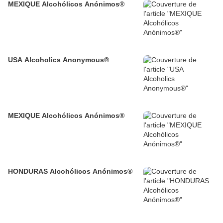
MEXIQUE Alcohólicos Anónimos®
USA Alcoholics Anonymous®
MEXIQUE Alcohólicos Anónimos®
HONDURAS Alcohólicos Anónimos®