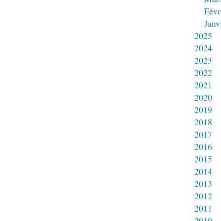
Févr
Janv
2025
2024
2023
2022
2021
2020
2019
2018
2017
2016
2015
2014
2013
2012
2011
2010