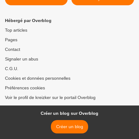
Hébergé par Overblog
Top articles
Pages
Contact
Signaler un abus
C.G.U.
Cookies et données personnelles
Préférences cookies
Voir le profil de kreizker sur le portail Overblog
Créer un blog sur Overblog
Créer un blog