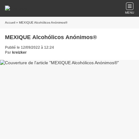
MENU
Accueil
» MEXIQUE Alcohólicos Anónimos®
MEXIQUE Alcohólicos Anónimos®
Publié le 12/09/2022 à 12:24
Par
kreizker