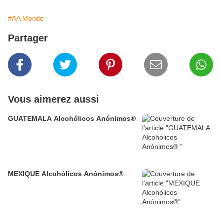
#AA Monde
Partager
Vous aimerez aussi
GUATEMALA Alcohólicos Anónimos®
MEXIQUE Alcohólicos Anónimos®