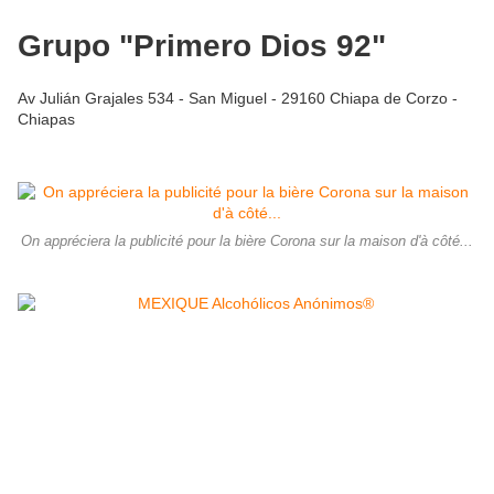
Grupo "Primero Dios 92"
Av Julián Grajales 534 - San Miguel - 29160 Chiapa de Corzo -
Chiapas
On appréciera la publicité pour la bière Corona sur la maison d'à côté...