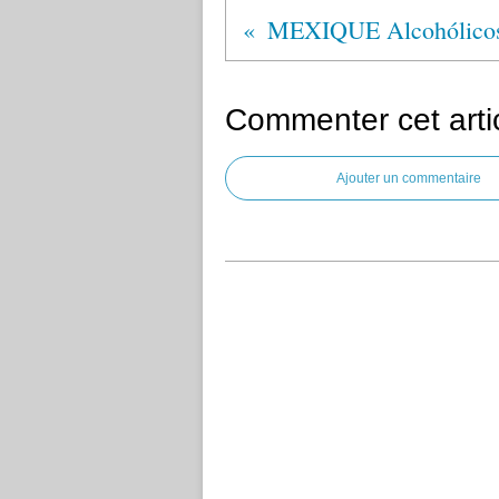
Commenter cet arti
Ajouter un commentaire