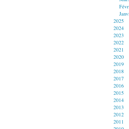
Févr
Janv
2025
2024
2023
2022
2021
2020
2019
2018
2017
2016
2015
2014
2013
2012
2011
2010