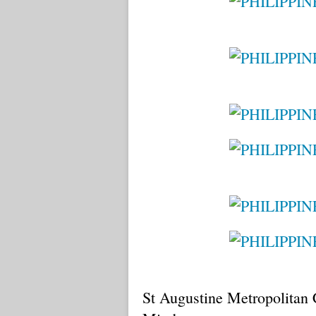
St Augustine Metropolitan 