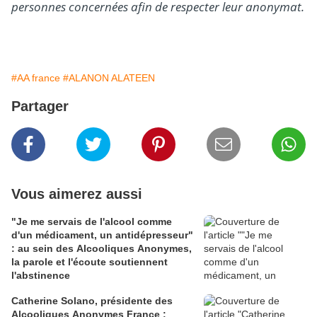
personnes concernées afin de respecter leur anonymat.
#AA france
#ALANON ALATEEN
Partager
Vous aimerez aussi
"Je me servais de l'alcool comme
d'un médicament, un antidépresseur"
: au sein des Alcooliques Anonymes,
la parole et l'écoute soutiennent
l'abstinence
Catherine Solano, présidente des
Alcooliques Anonymes France :