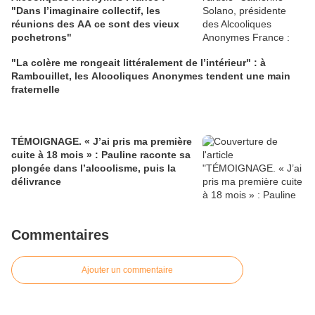
"Dans l’imaginaire collectif, les
réunions des AA ce sont des vieux
pochetrons"
"La colère me rongeait littéralement de l’intérieur" : à
Rambouillet, les Alcooliques Anonymes tendent une main
fraternelle
TÉMOIGNAGE. « J’ai pris ma première
cuite à 18 mois » : Pauline raconte sa
plongée dans l’alcoolisme, puis la
délivrance
Commentaires
Ajouter un commentaire