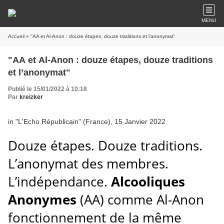
MENU
Accueil
» "AA et Al-Anon : douze étapes, douze traditions et l’anonymat"
"AA et Al-Anon : douze étapes, douze traditions
et l’anonymat"
Publié le 15/01/2022 à 10:18
Par
kreizker
in "L'Echo Républicain" (France), 15 Janvier 2022
Douze étapes. Douze traditions.
L’anonymat des membres.
L’indépendance.
Alcooliques
Anonymes
(AA) comme Al-Anon
fonctionnement de la même