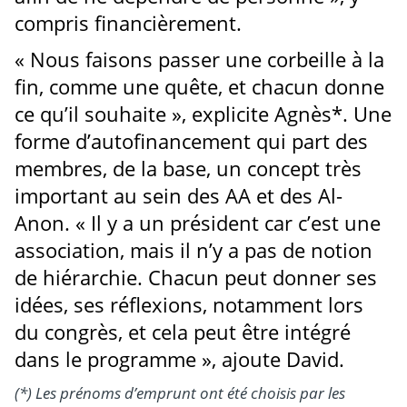
compris financièrement.
« Nous faisons passer une corbeille à la
fin, comme une quête, et chacun donne
ce qu’il souhaite », explicite Agnès*. Une
forme d’autofinancement qui part des
membres, de la base, un concept très
important au sein des AA et des Al-
Anon. « Il y a un président car c’est une
association, mais il n’y a pas de notion
de hiérarchie. Chacun peut donner ses
idées, ses réflexions, notamment lors
du congrès, et cela peut être intégré
dans le programme », ajoute David.
(*) Les prénoms d’emprunt ont été choisis par les