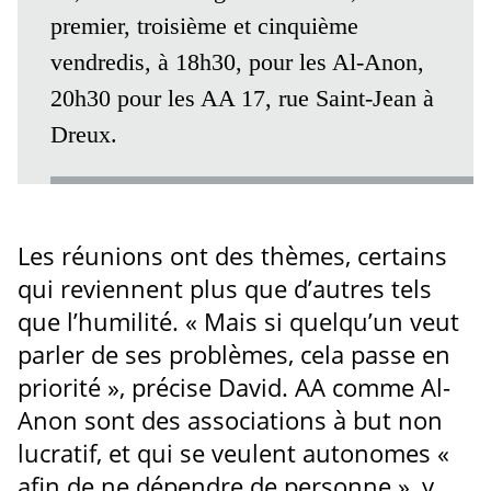
premier, troisième et cinquième
vendredis, à 18h30, pour les Al-Anon,
20h30 pour les AA 17, rue Saint-Jean à
Dreux.
Les réunions ont des thèmes, certains
qui reviennent plus que d’autres tels
que l’humilité. « Mais si quelqu’un veut
parler de ses problèmes, cela passe en
priorité », précise David. AA comme Al-
Anon sont des associations à but non
lucratif, et qui se veulent autonomes «
afin de ne dépendre de personne », y