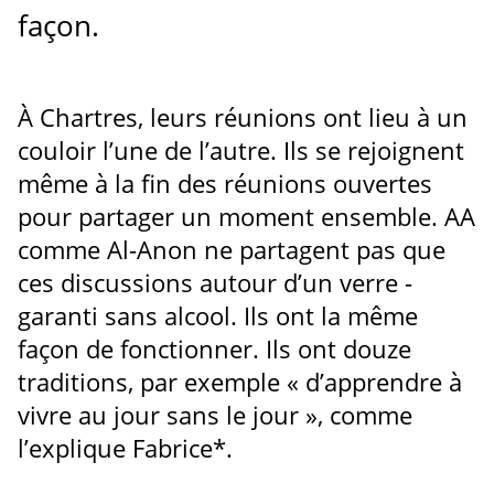
façon.
À Chartres, leurs réunions ont lieu à un
couloir l’une de l’autre. Ils se rejoignent
même à la fin des réunions ouvertes
pour partager un moment ensemble. AA
comme Al-Anon ne partagent pas que
ces discussions autour d’un verre -
garanti sans alcool. Ils ont la même
façon de fonctionner. Ils ont douze
traditions, par exemple « d’apprendre à
vivre au jour sans le jour », comme
l’explique Fabrice*.