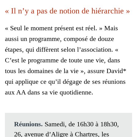
« Il n’y a pas de notion de hiérarchie »
« Seul le moment présent est réel. » Mais
aussi un programme, composé de douze
étapes, qui diffèrent selon l’association. «
C’est le programme de toute une vie, dans
tous les domaines de la vie », assure David*
qui applique ce qu’il dégage de ses réunions
aux AA dans sa vie quotidienne.
Réunions.
Samedi, de 16h30 à 18h30,
26, avenue d’Aligre à Chartres, les