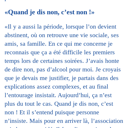
«Quand je dis non, c’est non !»
«Il y a aussi la période, lorsque l’on devient
abstinent, où on retrouve une vie sociale, ses
amis, sa famille. En ce qui me concerne je
reconnais que ça a été difficile les premiers
temps lors de certaines soirées. J’avais honte
de dire non, pas d’alcool pour moi. Je croyais
que je devais me justifier, je partais dans des
explications assez complexes, et au final
l’entourage insistait. Aujourd’hui, ça n’est
plus du tout le cas. Quand je dis non, c’est
non ! Et il s’entend puisque personne
n’insiste. Mais pour en arriver là, l’association