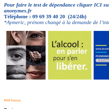
Pour faire le test de dépendance cliquer ICI sur
anonymes.fr
Téléphone : 09 69 39 40 20 (24/24h)
*Aymeric, prénom changé à la demande de l’int
#AA france