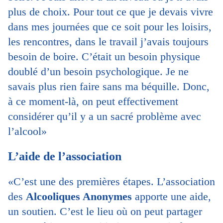
plus de choix. Pour tout ce que je devais vivre
dans mes journées que ce soit pour les loisirs,
les rencontres, dans le travail j’avais toujours
besoin de boire. C’était un besoin physique
doublé d’un besoin psychologique. Je ne
savais plus rien faire sans ma béquille. Donc,
à ce moment-là, on peut effectivement
considérer qu’il y a un sacré problème avec
l’alcool»
L’aide de l’association
«C’est une des premières étapes. L’association
des
Alcooliques Anonymes
apporte une aide,
un soutien. C’est le lieu où on peut partager