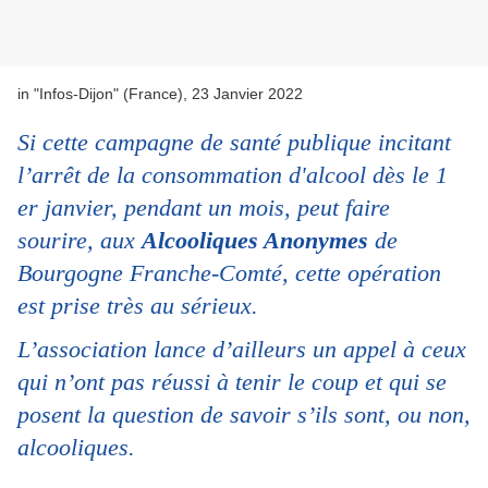
in "Infos-Dijon" (France), 23 Janvier 2022
Si cette campagne de santé publique incitant
l’arrêt de la consommation d'alcool dès le 1
er janvier, pendant un mois, peut faire
sourire, aux
Alcooliques Anonymes
de
Bourgogne Franche-Comté, cette opération
est prise très au sérieux.
L’association lance d’ailleurs un appel à ceux
qui n’ont pas réussi à tenir le coup et qui se
posent la question de savoir s’ils sont, ou non,
alcooliques.