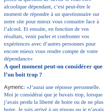
alcoolique dépendant, c’est peut-être le
moment de répondre à un questionnaire sur
notre site pour mieux vous connaitre face à
l’alcool. Et ensuite, en fonction de vos
résultats, venir parler et confronter vos
expériences avec d’autres personnes pour
encore mieux vous rendre compte de votre
dépendance»
A quel moment peut-on considérer que
l’on boit trop ?
Aymeric
: «J’aurai une réponse personnelle.
Moi je considérai que je buvais trop, lorsque
j’avais perdu la liberté de boire ou de ne plus
boire. Je suis arrivé à un niveau ou je n’avais