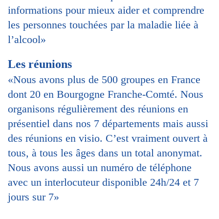
informations pour mieux aider et comprendre
les personnes touchées par la maladie liée à
l’alcool»
Les réunions
«Nous avons plus de 500 groupes en France
dont 20 en Bourgogne Franche-Comté. Nous
organisons régulièrement des réunions en
présentiel dans nos 7 départements mais aussi
des réunions en visio. C’est vraiment ouvert à
tous, à tous les âges dans un total anonymat.
Nous avons aussi un numéro de téléphone
avec un interlocuteur disponible 24h/24 et 7
jours sur 7»