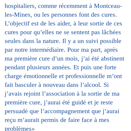
hospitaliers, comme récemment à Montceau-
les-Mines, ou les personnes font des cures.
L’objectif est de les aider, à leur sortie de ces
cures pour qu’elles ne se sentent pas lâchées
seules dans la nature. Il y a un suivi possible
par notre intermédiaire. Pour ma part, après
ma première cure d’un mois, j’ai été abstinent
pendant plusieurs années. Et puis une forte
charge émotionnelle et professionnelle m’ont
fait basculer à nouveau dans l’alcool. Si
j’avais rejoint l’association à la sortie de ma
première cure, j’aurai été guidé et je reste
persuadé que l’accompagnement que j’aurai
reçu m’aurait permis de faire face à mes
problèmes»