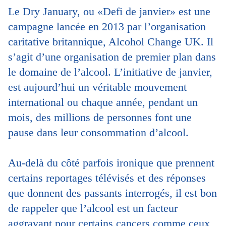
Le Dry January, ou «Defi de janvier» est une
campagne lancée en 2013 par l’organisation
caritative britannique, Alcohol Change UK. Il
s’agit d’une organisation de premier plan dans
le domaine de l’alcool. L’initiative de janvier,
est aujourd’hui un véritable mouvement
international ou chaque année, pendant un
mois, des millions de personnes font une
pause dans leur consommation d’alcool.
Au-delà du côté parfois ironique que prennent
certains reportages télévisés et des réponses
que donnent des passants interrogés, il est bon
de rappeler que l’alcool est un facteur
aggravant pour certains cancers comme ceux