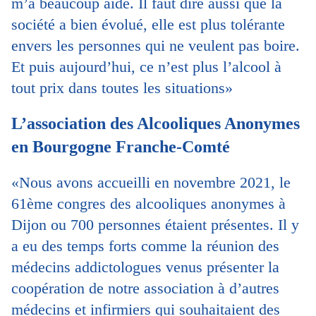
m’a beaucoup aidé. Il faut dire aussi que la
société a bien évolué, elle est plus tolérante
envers les personnes qui ne veulent pas boire.
Et puis aujourd’hui, ce n’est plus l’alcool à
tout prix dans toutes les situations»
L’association des Alcooliques Anonymes
en Bourgogne Franche-Comté
«Nous avons accueilli en novembre 2021, le
61ème congres des alcooliques anonymes à
Dijon ou 700 personnes étaient présentes. Il y
a eu des temps forts comme la réunion des
médecins addictologues venus présenter la
coopération de notre association à d’autres
médecins et infirmiers qui souhaitaient des