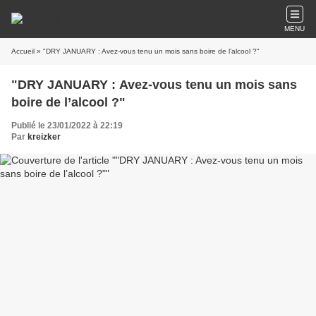
MENU
Accueil
» "DRY JANUARY : Avez-vous tenu un mois sans boire de l’alcool ?"
"DRY JANUARY : Avez-vous tenu un mois sans
boire de l’alcool ?"
Publié le 23/01/2022 à 22:19
Par
kreizker