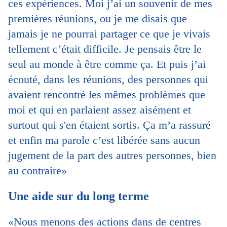
ces expériences. Moi j’ai un souvenir de mes
premières réunions, ou je me disais que
jamais je ne pourrai partager ce que je vivais
tellement c’était difficile. Je pensais être le
seul au monde à être comme ça. Et puis j’ai
écouté, dans les réunions, des personnes qui
avaient rencontré les mêmes problèmes que
moi et qui en parlaient assez aisément et
surtout qui s'en étaient sortis. Ça m’a rassuré
et enfin ma parole c’est libérée sans aucun
jugement de la part des autres personnes, bien
au contraire»
Une aide sur du long terme
«Nous menons des actions dans de centres