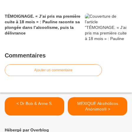
TÉMOIGNAGE. « J’ai pris ma première
cuite à 18 mois » : Pauline raconte sa
plongée dans l’alcoolisme, puis la
délivrance
Commentaires
Ajouter un commentaire
< Dr Bob & Anne S.
MEXIQUE Alcohólicos
Anónimos® >
Hébergé par Overblog