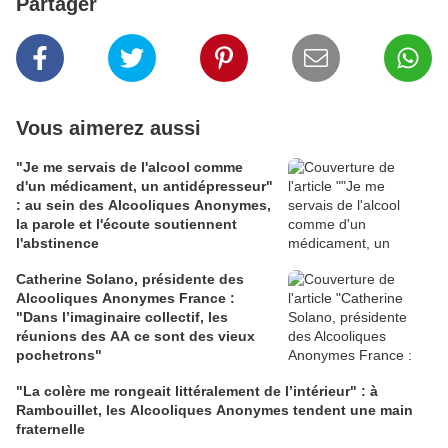
Partager
Vous aimerez aussi
"Je me servais de l'alcool comme
d'un médicament, un antidépresseur"
: au sein des Alcooliques Anonymes,
la parole et l'écoute soutiennent
l'abstinence
Catherine Solano, présidente des
Alcooliques Anonymes France :
"Dans l’imaginaire collectif, les
réunions des AA ce sont des vieux
pochetrons"
"La colère me rongeait littéralement de l’intérieur" : à
Rambouillet, les Alcooliques Anonymes tendent une main
fraternelle