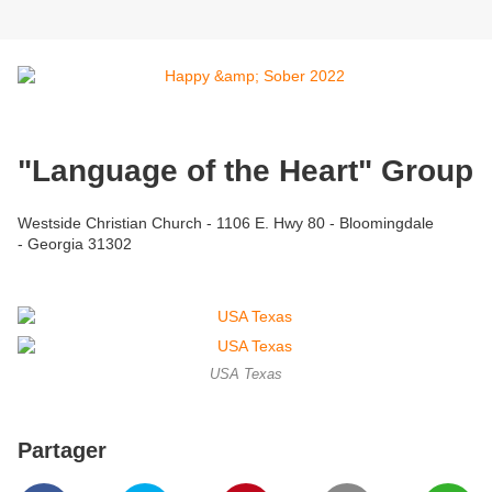
"Language of the Heart" Group
Westside Christian Church - 1106 E. Hwy 80 - Bloomingdale
- Georgia 31302
USA Texas
Partager