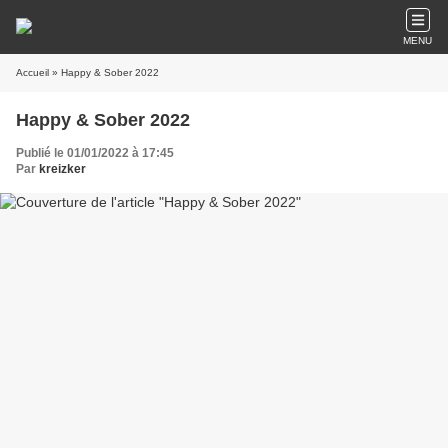
MENU
Accueil
» Happy & Sober 2022
Happy & Sober 2022
Publié le 01/01/2022 à 17:45
Par
kreizker