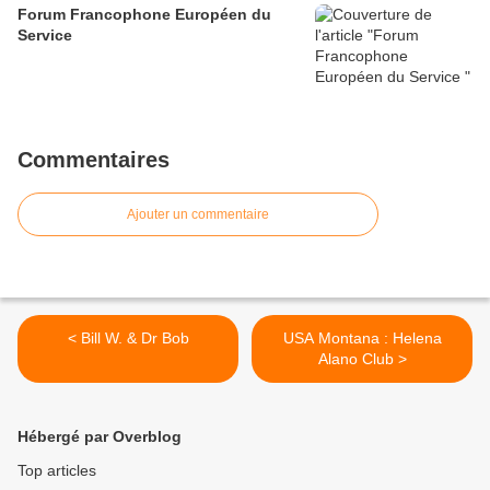
Forum Francophone Européen du
Service
Commentaires
Ajouter un commentaire
< Bill W. & Dr Bob
USA Montana : Helena
Alano Club >
Hébergé par Overblog
Top articles