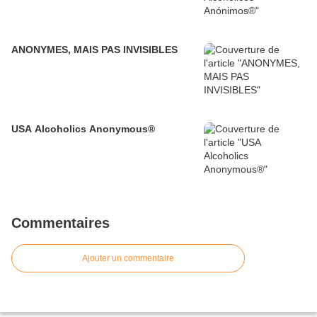
ANONYMES, MAIS PAS INVISIBLES
USA Alcoholics Anonymous®
Commentaires
Ajouter un commentaire