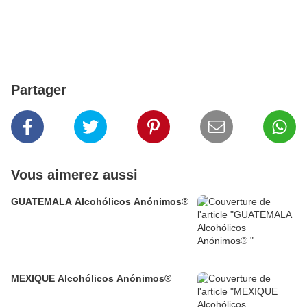
Partager
Vous aimerez aussi
GUATEMALA Alcohólicos Anónimos®
MEXIQUE Alcohólicos Anónimos®