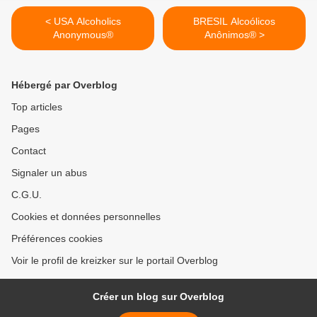
< USA Alcoholics
BRESIL Alcoólicos
Anonymous®
Anônimos® >
Hébergé par Overblog
Top articles
Pages
Contact
Signaler un abus
C.G.U.
Cookies et données personnelles
Préférences cookies
Voir le profil de kreizker sur le portail Overblog
Créer un blog sur Overblog