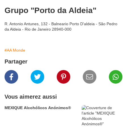
Grupo "Porto da Aldeia"
R. Antonio Antunes, 132 - Balneario Porto D'aldeia - São Pedro
da Aldeia - Rio de Janeiro 28940-000
#AA Monde
Partager
Vous aimerez aussi
MEXIQUE Alcohólicos Anónimos®