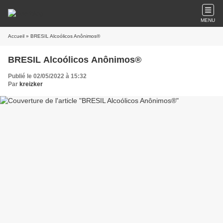
MENU
Accueil
» BRESIL Alcoólicos Anônimos®
BRESIL Alcoólicos Anônimos®
Publié le 02/05/2022 à 15:32
Par
kreizker