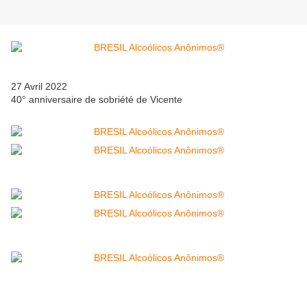
27 Avril 2022
40° anniversaire de sobriété de Vicente