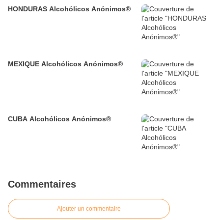
HONDURAS Alcohólicos Anónimos®
MEXIQUE Alcohólicos Anónimos®
CUBA Alcohólicos Anónimos®
Commentaires
Ajouter un commentaire