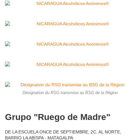
Désignation du RSG transmise au BSG de la Région
Grupo "Ruego de Madre"
DE LA ESCUELA ONCE DE SEPTIEMBRE, 2C. AL NORTE,
BARRIO LA ABISPA - MATAGALPA