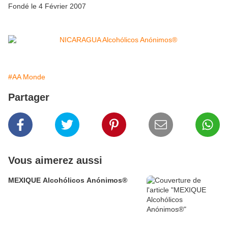
Fondé le 4 Février 2007
#AA Monde
Partager
Vous aimerez aussi
MEXIQUE Alcohólicos Anónimos®