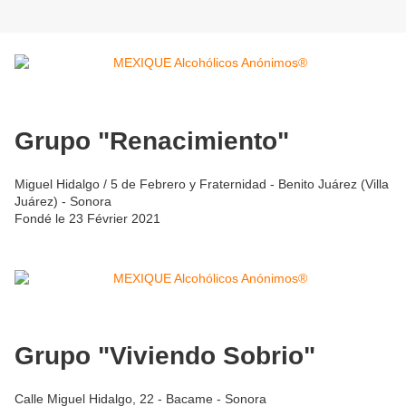
Grupo "Renacimiento"
Miguel Hidalgo / 5 de Febrero y Fraternidad - Benito Juárez (Villa
Juárez) - Sonora
Fondé le 23 Février 2021
Grupo "Viviendo Sobrio"
Calle Miguel Hidalgo, 22 - Bacame - Sonora