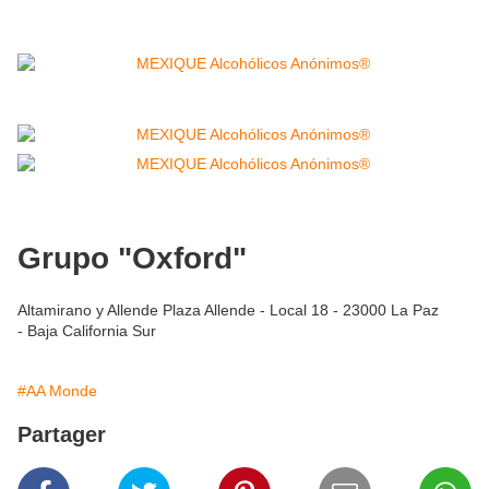
Grupo "Oxford"
Altamirano y Allende Plaza Allende - Local 18 - 23000 La Paz
- Baja California Sur
#AA Monde
Partager