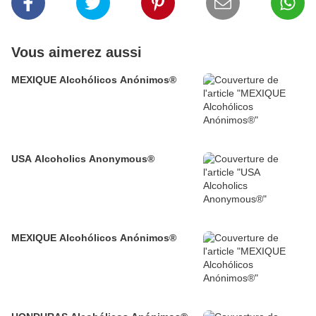
Vous aimerez aussi
MEXIQUE Alcohólicos Anónimos®
USA Alcoholics Anonymous®
MEXIQUE Alcohólicos Anónimos®