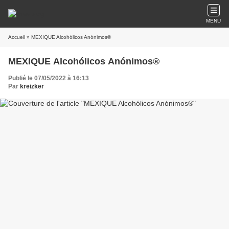
MENU
Accueil
» MEXIQUE Alcohólicos Anónimos®
MEXIQUE Alcohólicos Anónimos®
Publié le 07/05/2022 à 16:13
Par
kreizker