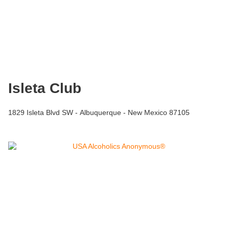
Isleta Club
1829 Isleta Blvd SW - Albuquerque - New Mexico 87105