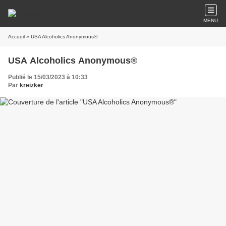
MENU
Accueil
» USA Alcoholics Anonymous®
USA Alcoholics Anonymous®
Publié le 15/03/2023 à 10:33
Par
kreizker