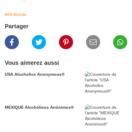
#AA Monde
Partager
Vous aimerez aussi
USA Alcoholics Anonymous®
MEXIQUE Alcohólicos Anónimos®