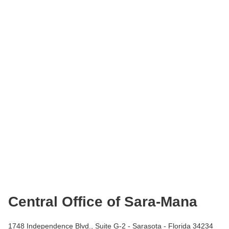
Central Office of Sara-Mana
1748 Independence Blvd., Suite G-2 - Sarasota - Florida 34234