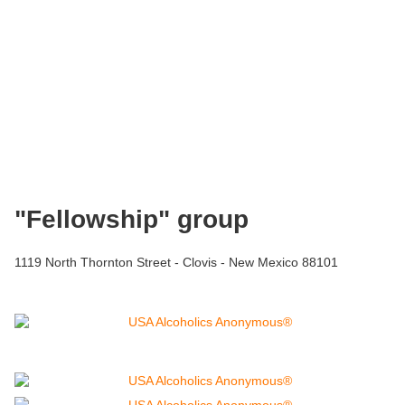
"Fellowship" group
1119 North Thornton Street - Clovis - New Mexico 88101