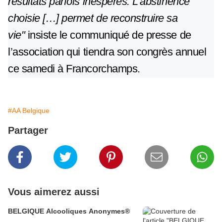
résultats parfois inespérés. L’abstinence
choisie […] permet de reconstruire sa
vie"
insiste le communiqué de presse de
l’association qui tiendra son congrès annuel
ce samedi à Francorchamps.
#AA Belgique
Partager
Vous aimerez aussi
BELGIQUE Alcooliques Anonymes®