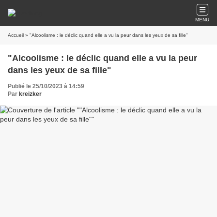
MENU
Accueil
» "Alcoolisme : le déclic quand elle a vu la peur dans les yeux de sa fille"
"Alcoolisme : le déclic quand elle a vu la peur
dans les yeux de sa fille"
Publié le 25/10/2023 à 14:59
Par
kreizker