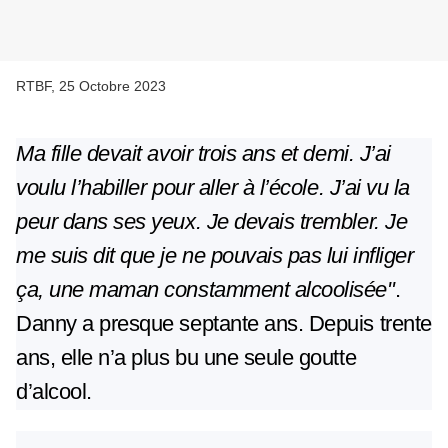
RTBF, 25 Octobre 2023
Ma fille devait avoir trois ans et demi. J’ai
voulu l’habiller pour aller à l’école. J’ai vu la
peur dans ses yeux. Je devais trembler. Je
me suis dit que je ne pouvais pas lui infliger
ça, une maman constamment alcoolisée"
.
Danny a presque septante ans. Depuis trente
ans, elle n’a plus bu une seule goutte
d’alcool.