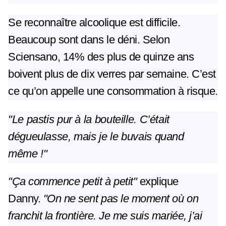
Se reconnaître alcoolique est difficile.
Beaucoup sont dans le déni. Selon
Sciensano, 14% des plus de quinze ans
boivent plus de dix verres par semaine. C’est
ce qu’on appelle une consommation à risque.
"Le pastis pur à la bouteille. C’était
dégueulasse, mais je le buvais quand
même !"
"Ça commence petit à petit"
explique
Danny.
"On ne sent pas le moment où on
franchit la frontière. Je me suis mariée, j’ai