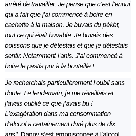
arrêté de travailler. Je pense que c’est l’ennui
qui a fait que j’ai commencé à boire en
cachette à la maison. Je buvais du pèkèt,
tout ce qui était buvable. Je buvais des
boissons que je détestais et que je détestais
sentir. Notamment l’anis. J’ai commencé à
boire le pastis pur à la bouteille !
Je recherchais particulièrement l’oubli sans
doute. Le lendemain, je me réveillais et
j’avais oublié ce que j’avais bu !
L’exagération dans ma consommation
d’alcool a certainement duré plus de dix
ans".
Danny s’est empoisonnée à l’alcool.