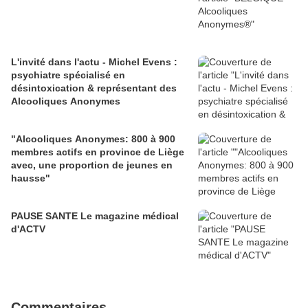
L'invité dans l'actu - Michel Evens :
psychiatre spécialisé en
désintoxication & représentant des
Alcooliques Anonymes
"Alcooliques Anonymes: 800 à 900
membres actifs en province de Liège
avec, une proportion de jeunes en
hausse"
PAUSE SANTE Le magazine médical
d'ACTV
Commentaires