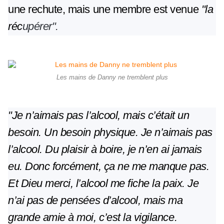
une rechute, mais une membre est venue
"la
réc
upérer".
Les mains de Danny ne tremblent plus
"Je n’aimais pas l’alcool, mais c’était un
besoin. Un besoin physique. Je n’aimais pas
l’alcool. Du plaisir à boire, je n’en ai jamais
eu. Donc forcément, ça ne me manque pas.
Et Dieu merci, l’alcool me fiche la paix. Je
n’ai pas de pensées d’alcool, mais ma
grande amie à moi, c’est la vigilance.