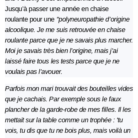
Jusqu’à passer une année en chaise
roulante pour une
"polyneuropathie d’origine
alcoolique. Je me suis retrouvée en chaise
roulante parce que je ne savais plus marcher.
Moi je savais très bien l’origine, mais j’ai
laissé faire tous les tests parce que je ne
voulais pas l’avouer.
Parfois mon mari trouvait des bouteilles vides
que je cachais. Par exemple sous le faux
plancher de la garde-robe de mes filles. Il les
mettait sur la table comme un trophée : 'tu
vois, tu dis que tu ne bois plus, mais voilà un