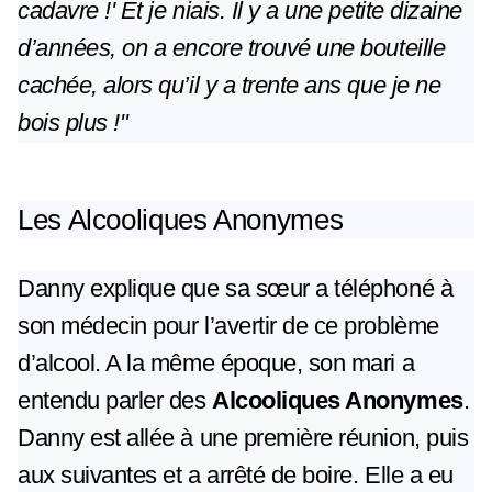
cadavre !' Et je niais. Il y a une petite dizaine
d’années, on a encore trouvé une bouteille
cachée, alors qu’il y a trente ans que je ne
bois plus !"
Les Alcooliques Anonymes
Danny explique que sa sœur a téléphoné à
son médecin pour l’avertir de ce problème
d’alcool. A la même époque, son mari a
entendu parler des
Alcooliques Anonymes
.
Danny est allée à une première réunion, puis
aux suivantes et a arrêté de boire. Elle a eu