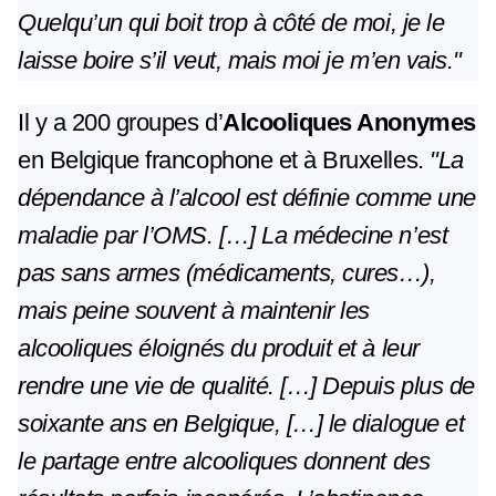
Quelqu’un qui boit trop à côté de moi, je le
laisse boire s’il veut, mais moi je m’en vais."
Il y a 200 groupes d’
Alcooliques Anonymes
en Belgique francophone et à Bruxelles.
"La
dépendance à l’alcool est définie comme une
maladie par l’OMS. […] La médecine n’est
pas sans armes (médicaments, cures…),
mais peine souvent à maintenir les
alcooliques éloignés du produit et à leur
rendre une vie de qualité. […] Depuis plus de
soixante ans en Belgique, […] le dialogue et
le partage entre alcooliques donnent des