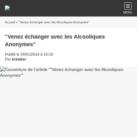
MENU
Accueil
» "Venez échanger avec les Alcooliques Anonymes"
"Venez échanger avec les Alcooliques
Anonymes"
Publié le 29/01/2024 à 16:16
Par
kreizker