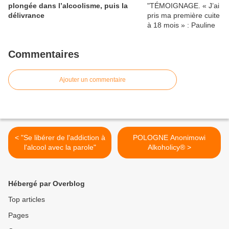
plongée dans l’alcoolisme, puis la
délivrance
Commentaires
Ajouter un commentaire
< "Se libérer de l'addiction à
POLOGNE Anonimowi
l'alcool avec la parole"
Alkoholicy® >
Hébergé par Overblog
Top articles
Pages