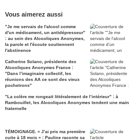
Vous aimerez aussi
"Je me servais de l'alcool comme
d'un médicament, un antidépresseur"
: au sein des Alcooliques Anonymes,
la parole et l'écoute soutiennent
l'abstinence
Catherine Solano, présidente des
Alcooliques Anonymes France :
"Dans l’imaginaire collectif, les
réunions des AA ce sont des vieux
pochetrons"
"La colère me rongeait littéralement de l’intérieur" : à
Rambouillet, les Alcooliques Anonymes tendent une main
fraternelle
TÉMOIGNAGE. « J’ai pris ma première
cuite à 18 mois » : Pauline raconte sa