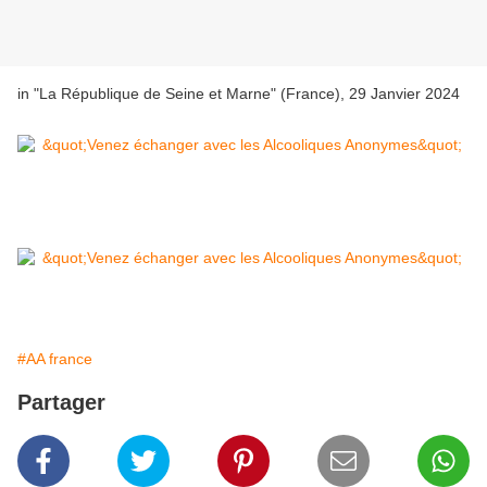
in "La République de Seine et Marne" (France), 29 Janvier 2024
#AA france
Partager