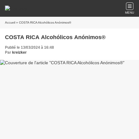
MENU
Accueil
» COSTA RICA Alcohólicos Anónimos®
COSTA RICA Alcohólicos Anónimos®
Publié le 13/03/2024 à 16:48
Par
kreizker