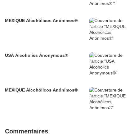
MEXIQUE Alcohólicos Anónimos®
USA Alcoholics Anonymous®
MEXIQUE Alcohólicos Anónimos®
Commentaires