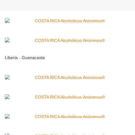
Liberia - Guanacaste