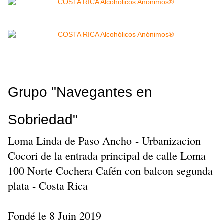
Grupo "Navegantes en
Sobriedad"
Loma Linda de Paso Ancho - Urbanizacion
Cocori de la entrada principal de calle Loma
100 Norte Cochera Cafén con balcon segunda
plata - Costa Rica
Fondé le 8 Juin 2019