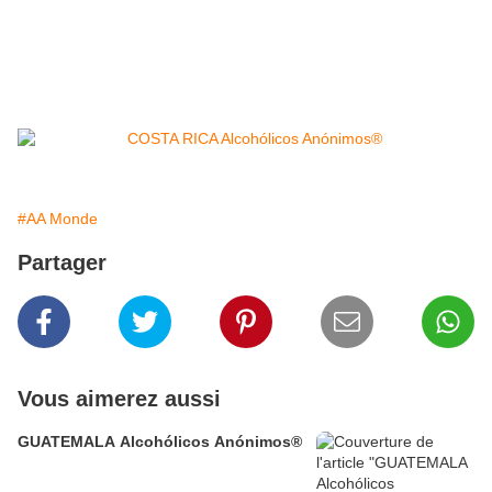
#AA Monde
Partager
Vous aimerez aussi
GUATEMALA Alcohólicos Anónimos®