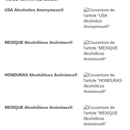
USA Alcoholics Anonymous®
MEXIQUE Alcohólicos Anónimos®
HONDURAS Alcohólicos Anónimos®
MEXIQUE Alcohólicos Anónimos®