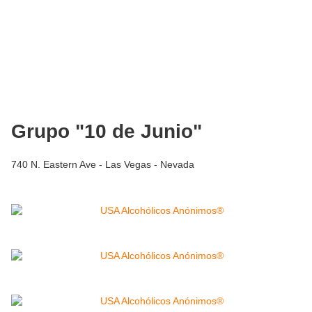
Grupo "10 de Junio"
740 N. Eastern Ave - Las Vegas - Nevada