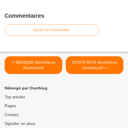
Commentaires
Ajouter un commentaire
< MEXIQUE Alcohólicos
COSTA RICA Alcohólicos
Anónimos®
Anónimos® >
Hébergé par Overblog
Top articles
Pages
Contact
Signaler un abus