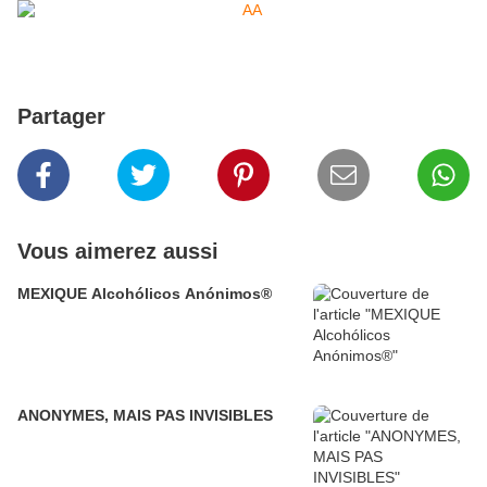
Partager
Vous aimerez aussi
MEXIQUE Alcohólicos Anónimos®
ANONYMES, MAIS PAS INVISIBLES