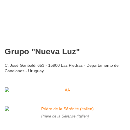
Grupo "Nueva Luz"
C. José Garibaldi 653 - 15900 Las Piedras - Departamento de
Canelones - Uruguay
Prière de la Sérénité (italien)