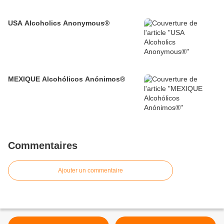
USA Alcoholics Anonymous®
MEXIQUE Alcohólicos Anónimos®
Commentaires
Ajouter un commentaire