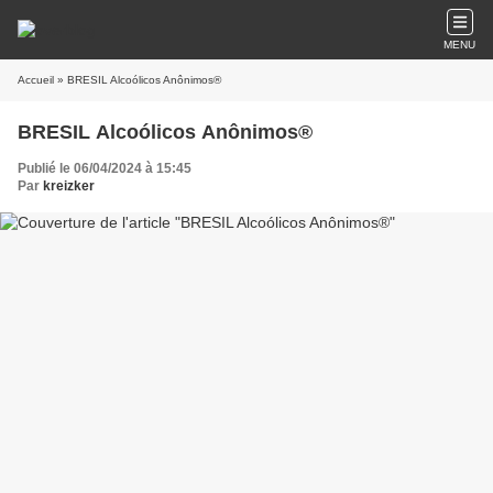
MENU
Accueil
» BRESIL Alcoólicos Anônimos®
BRESIL Alcoólicos Anônimos®
Publié le 06/04/2024 à 15:45
Par
kreizker