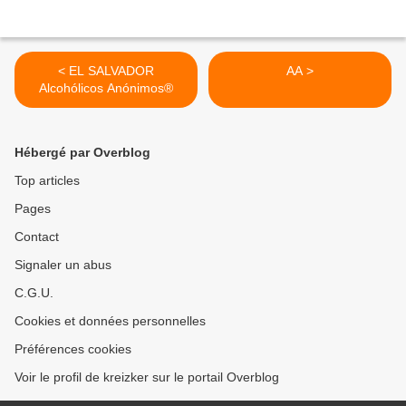
< EL SALVADOR
AA >
Alcohólicos Anónimos®
Hébergé par Overblog
Top articles
Pages
Contact
Signaler un abus
C.G.U.
Cookies et données personnelles
Préférences cookies
Voir le profil de kreizker sur le portail Overblog