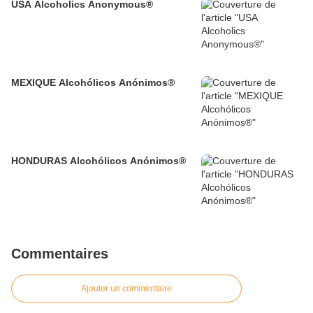
USA Alcoholics Anonymous®
MEXIQUE Alcohólicos Anónimos®
HONDURAS Alcohólicos Anónimos®
Commentaires
Ajouter un commentaire