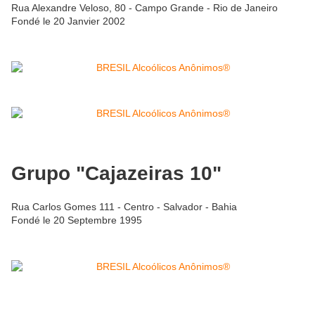
Rua Alexandre Veloso, 80 - Campo Grande - Rio de Janeiro
Fondé le 20 Janvier 2002
Grupo "Cajazeiras 10"
Rua Carlos Gomes 111 - Centro - Salvador - Bahia
Fondé le 20 Septembre 1995