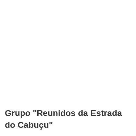
Grupo "Reunidos da Estrada
do Cabuçu"