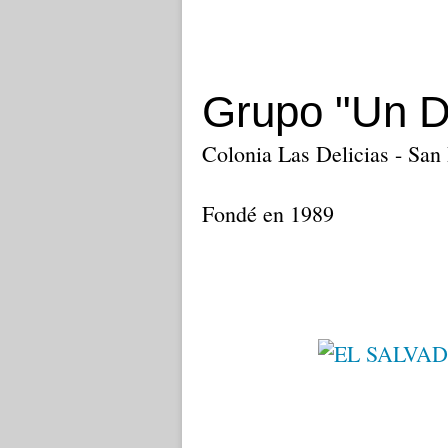
Grupo "Un De
Colonia Las Delicias - San
Fondé en 1989