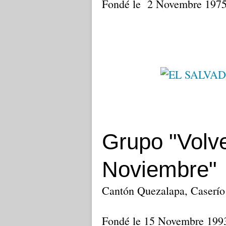
Fondé le 2 Novembre 197
Grupo "Volve
Noviembre"
Cantón Quezalapa, Caserío
Fondé le 15 Novembre 19