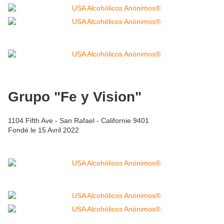
Grupo "Fe y Vision"
1104 Fifth Ave - San Rafael - Californie 9401
Fondé le 15 Avril 2022