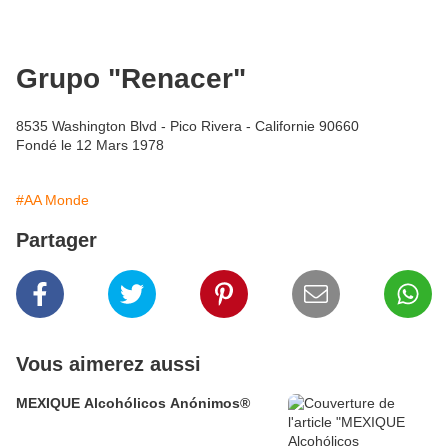
Grupo "Renacer"
8535 Washington Blvd - Pico Rivera - Californie 90660
Fondé le 12 Mars 1978
#AA Monde
Partager
Vous aimerez aussi
MEXIQUE Alcohólicos Anónimos®