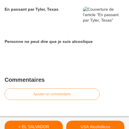
En passant par Tyler, Texas
Personne ne peut dire que je suis alcoolique
Commentaires
Ajouter un commentaire
< EL SALVADOR
USA Alcohólicos