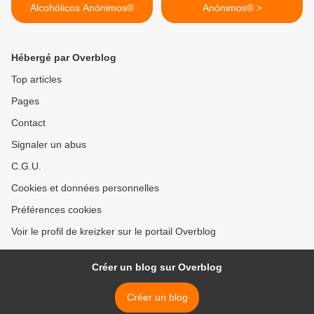
Alcohólicos Anónimos®
Anónimos® >
Hébergé par Overblog
Top articles
Pages
Contact
Signaler un abus
C.G.U.
Cookies et données personnelles
Préférences cookies
Voir le profil de kreizker sur le portail Overblog
Créer un blog sur Overblog
Créer un blog