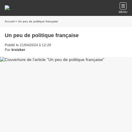
MENU
Accueil
» Un peu de politique française
Un peu de politique française
Publié le 21/04/2024 à 12:20
Par
kreizker