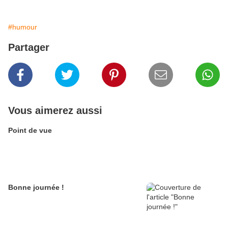
#humour
Partager
Vous aimerez aussi
Point de vue
Bonne journée !