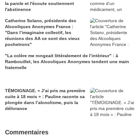
la parole et l'écoute soutiennent
l'abstinence
Catherine Solano, présidente des
Alcooliques Anonymes France :
"Dans l’imaginaire collectif, les
réunions des AA ce sont des vieux
pochetrons"
"La colère me rongeait littéralement de l’intérieur" : à
Rambouillet, les Alcooliques Anonymes tendent une main
fraternelle
TÉMOIGNAGE. « J’ai pris ma première
cuite à 18 mois » : Pauline raconte sa
plongée dans l’alcoolisme, puis la
délivrance
Commentaires