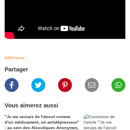
#AA france
Partager
Vous aimerez aussi
"Je me servais de l'alcool comme
d'un médicament, un antidépresseur"
: au sein des Alcooliques Anonymes,