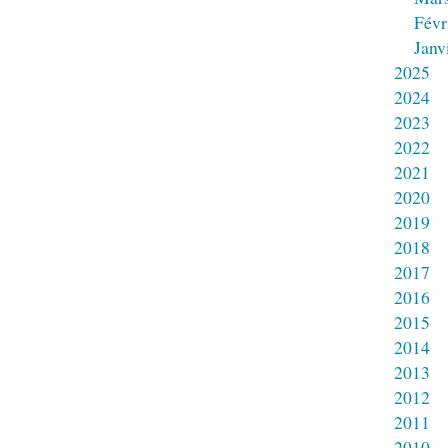
Févr
Janv
2025
2024
2023
2022
2021
2020
2019
2018
2017
2016
2015
2014
2013
2012
2011
2010