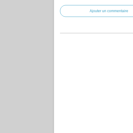
Ajouter un commentaire