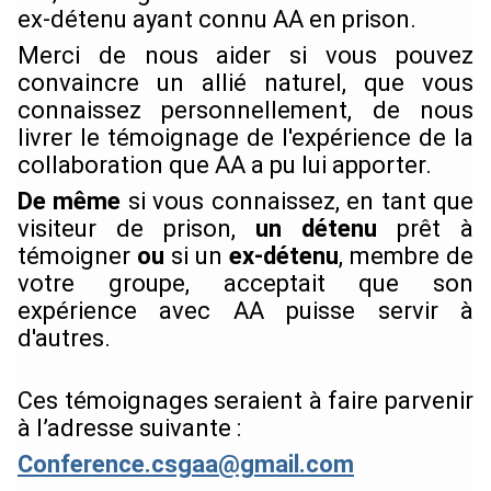
ex-détenu ayant connu AA en prison.
Merci de nous aider si vous pouvez
convaincre un allié naturel, que vous
connaissez personnellement, de nous
livrer le témoignage de l'expérience de la
collaboration que AA a pu lui apporter.
De même
si vous connaissez, en tant que
visiteur de prison,
un détenu
prêt à
témoigner
ou
si un
ex-détenu
, membre de
votre groupe, acceptait que son
expérience avec AA puisse servir à
d'autres.
Ces témoignages seraient à faire parvenir
à l’adresse suivante :
Conference.csgaa@gmail.com