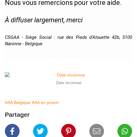
Nous vous remercions pour votre aide.
À diffuser largement, merci
CSGAA - Siège Social : rue des Pieds d'Alouette 42b, 5100
Naninne - Belgique
Date inconnue
#AA Belgique
#AA en prison
Partager