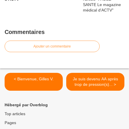
Commentaires
Ajouter un commentaire
< Bienvenue, Gilles V.
Je suis devenu AA après
trop de pression(s)... >
Hébergé par Overblog
Top articles
Pages