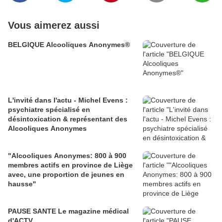
Vous aimerez aussi
BELGIQUE Alcooliques Anonymes®
L'invité dans l'actu - Michel Evens :
psychiatre spécialisé en
désintoxication & représentant des
Alcooliques Anonymes
"Alcooliques Anonymes: 800 à 900
membres actifs en province de Liège
avec, une proportion de jeunes en
hausse"
PAUSE SANTE Le magazine médical
d'ACTV