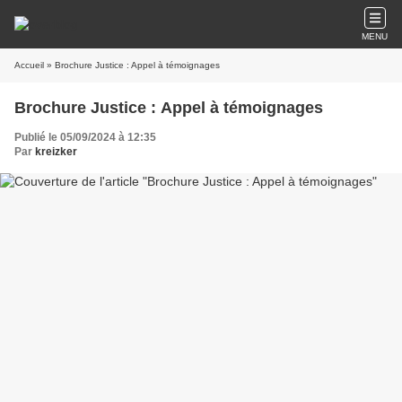
MENU
Accueil
» Brochure Justice : Appel à témoignages
Brochure Justice : Appel à témoignages
Publié le 05/09/2024 à 12:35
Par
kreizker