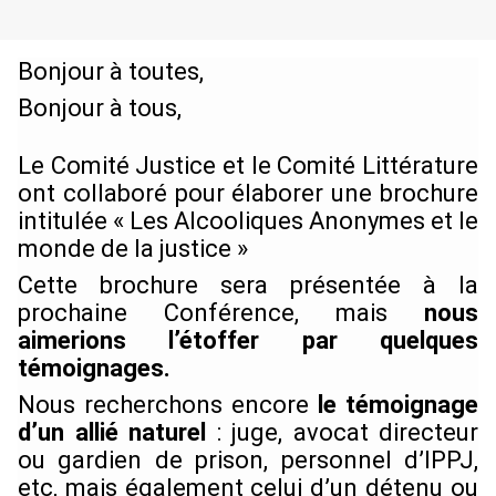
Bonjour à toutes,
Bonjour à tous,
Le Comité Justice et le Comité Littérature
ont collaboré pour élaborer une brochure
intitulée « Les Alcooliques Anonymes et le
monde de la justice »
Cette brochure sera présentée à la
prochaine Conférence, mais
nous
aimerions l’étoffer par quelques
témoignages.
Nous recherchons encore
le témoignage
d’un allié naturel
: juge, avocat directeur
ou gardien de prison, personnel d’IPPJ,
etc, mais également celui d’un détenu ou