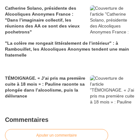
Catherine Solano, présidente des
Alcooliques Anonymes France :
"Dans l’imaginaire collectif, les
réunions des AA ce sont des vieux
pochetrons"
"La colère me rongeait littéralement de l’intérieur" : à
Rambouillet, les Alcooliques Anonymes tendent une main
fraternelle
TÉMOIGNAGE. « J’ai pris ma première
cuite à 18 mois » : Pauline raconte sa
plongée dans l’alcoolisme, puis la
délivrance
Commentaires
Ajouter un commentaire