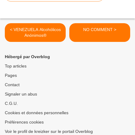
< VENEZUELA Alcohólicos
NO COMMENT >
Anónimos®
Hébergé par Overblog
Top articles
Pages
Contact
Signaler un abus
C.G.U.
Cookies et données personnelles
Préférences cookies
Voir le profil de kreizker sur le portail Overblog