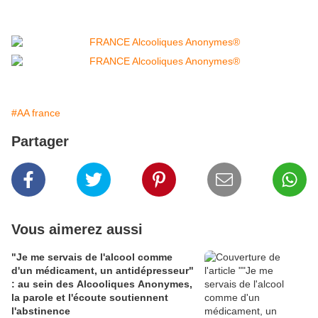
#AA france
Partager
Vous aimerez aussi
"Je me servais de l'alcool comme
d'un médicament, un antidépresseur"
: au sein des Alcooliques Anonymes,
la parole et l'écoute soutiennent
l'abstinence