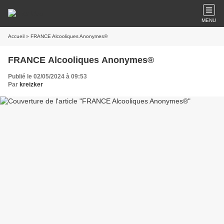
MENU
Accueil
» FRANCE Alcooliques Anonymes®
FRANCE Alcooliques Anonymes®
Publié le 02/05/2024 à 09:53
Par
kreizker