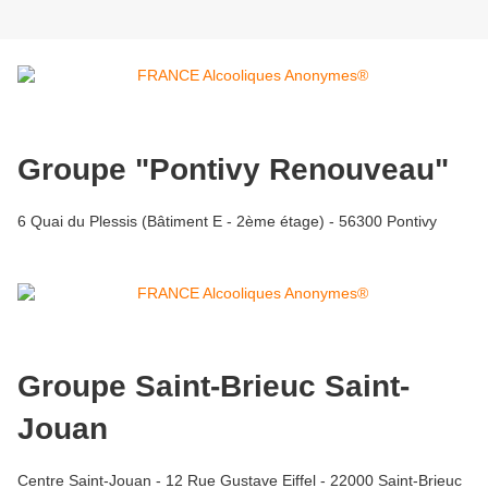
Groupe "Pontivy Renouveau"
6 Quai du Plessis (Bâtiment E - 2ème étage) - 56300 Pontivy
Groupe Saint-Brieuc Saint-
Jouan
Centre Saint-Jouan - 12 Rue Gustave Eiffel - 22000 Saint-Brieuc